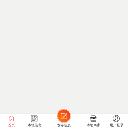
首页
本地信息
发布信息
本地商家
用户登录