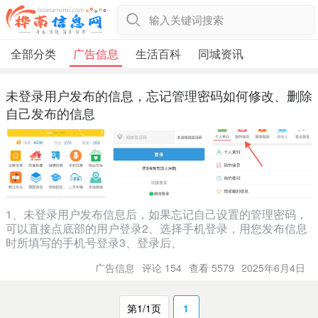
输入关键词搜索
全部分类
广告信息
生活百科
同城资讯
未登录用户发布的信息，忘记管理密码如何修改、删除
自己发布的信息
1、未登录用户发布信息后，如果忘记自己设置的管理密码，
可以直接点底部的用户登录2、选择手机登录，用您发布信息
时所填写的手机号登录3、登录后、
广告信息
评论 154
查看 5579
2025年6月4日
第1/1页
1