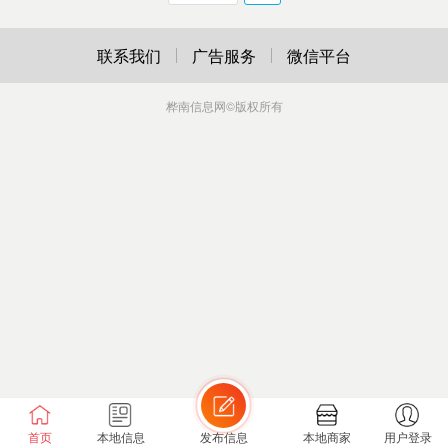
联系我们
广告服务
微信平台
桦南信息网
©版权所有
首页
本地信息
发布信息
本地商家
用户登录