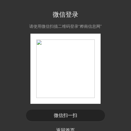
微信登录
请使用微信扫描二维码登录“桦南信息网”
微信扫一扫
返回首页