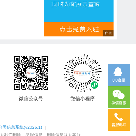
微信公众号
微信小程序
分类信息系统
(v2026.1)
|
系我们删除，举报信息、删除信息联系客服