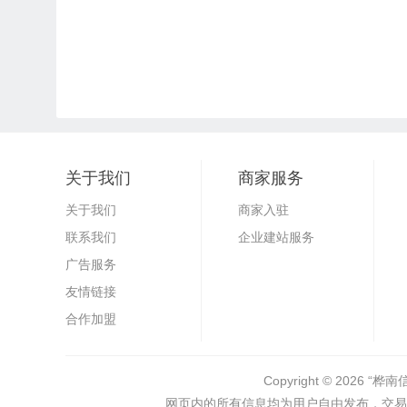
关于我们
商家服务
关于我们
商家入驻
联系我们
企业建站服务
广告服务
友情链接
合作加盟
Copyright © 2026
“桦南
网页内的所有信息均为用户自由发布，交易