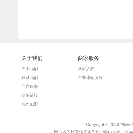
关于我们
商家服务
关于我们
商家入驻
联系我们
企业建站服务
广告服务
友情链接
合作加盟
Copyright © 2026
“桦南
网页内的所有信息均为用户自由发布，交易