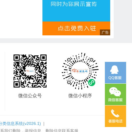
微信公众号
微信小程序
分类信息系统
(v2026.1)
|
系我们删除，举报信息、删除信息联系客服