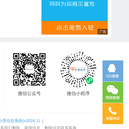
微信公众号
微信小程序
分类信息系统
(v2026.1)
|
系我们删除，举报信息、删除信息联系客服