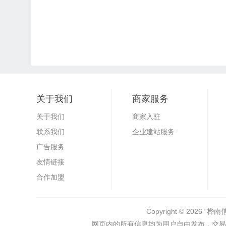
关于我们
商家服务
关于我们
商家入驻
联系我们
企业建站服务
广告服务
友情链接
合作加盟
Copyright © 2026
“桦南
网页内的所有信息均为用户自由发布，交易