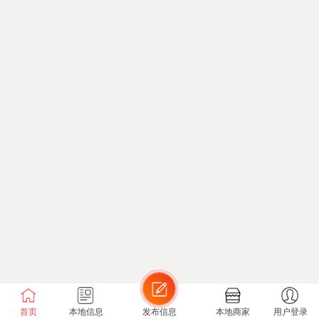
首页
本地信息
发布信息
本地商家
用户登录