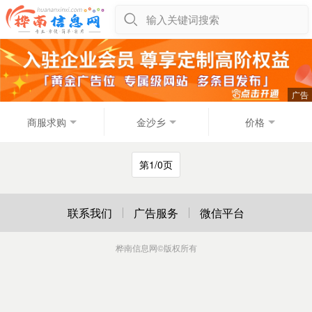
输入关键词搜索
商服求购
金沙乡
价格
第1/0页
联系我们
广告服务
微信平台
桦南信息网
©版权所有