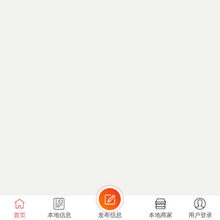
首页
本地信息
发布信息
本地商家
用户登录