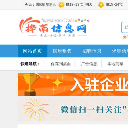
热
网站首页
房屋租售
招聘信息
求职信
快速导航：
保存到桌面
广告信息
本地商家