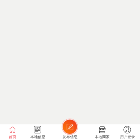
首页
本地信息
发布信息
本地商家
用户登录