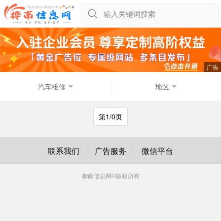
输入关键词搜索
汽车维修
地区
第1/0页
联系我们
广告服务
微信平台
桦南信息网
©版权所有