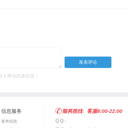
有人评论此条信息！
信息服务
客服8:00-22:00
Q Q：
发布信息