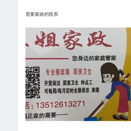
需要家政的联系