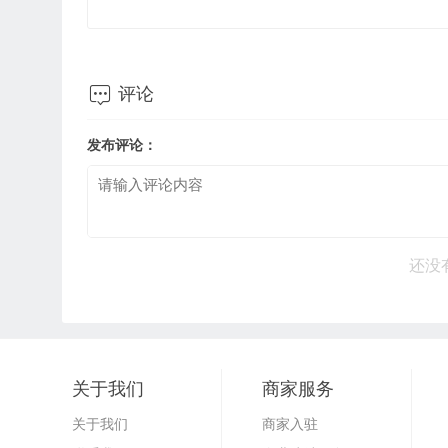

评论
发布评论：
还没
关于我们
商家服务
关于我们
商家入驻