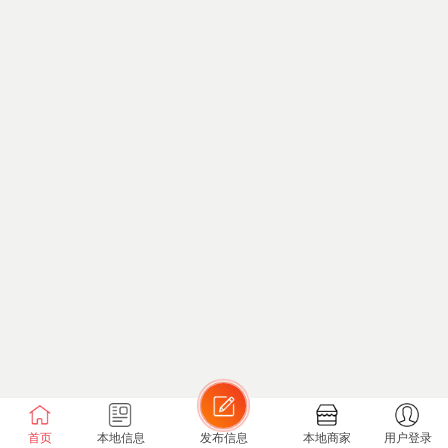
首页
本地信息
发布信息
本地商家
用户登录