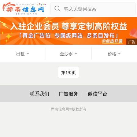
输入关键词搜索
出租
金沙乡
价格
第1/0页
联系我们
广告服务
微信平台
桦南信息网
©版权所有