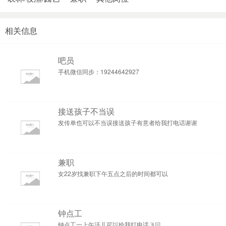
相关信息
吧员
手机微信同步：19244642927
接送孩子不当误
发传单也可以不当误接送孩子有意者给我打电话谢谢
兼职
女22岁找兼职下午五点之后的时间都可以
钟点工
钟点工一上午活儿可以给我打电话🤳🏻