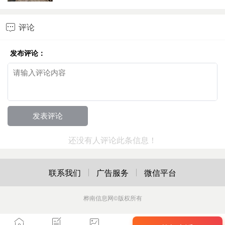
评论

发布评论：
还没有人评论此条信息！
联系我们
广告服务
微信平台
桦南信息网
©版权所有