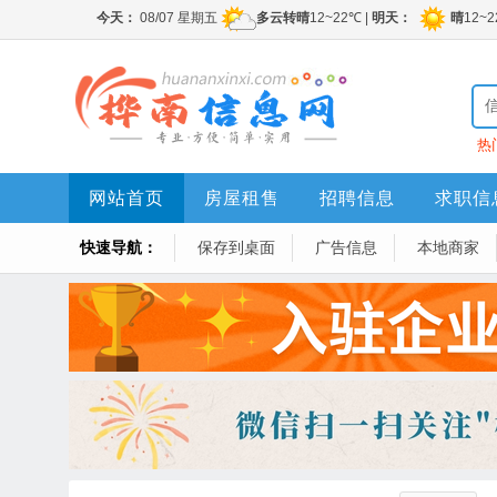
热
网站首页
房屋租售
招聘信息
求职信
快速导航：
保存到桌面
广告信息
本地商家