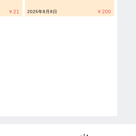
￥
21
2025年8月8日
￥
200